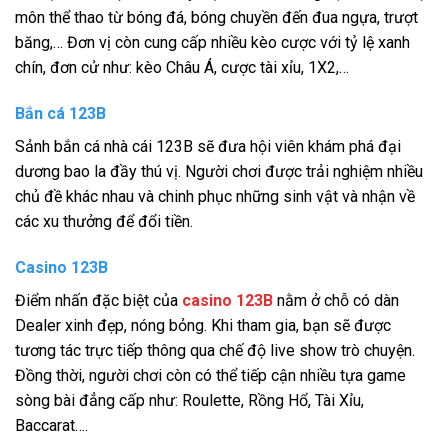
môn thể thao từ bóng đá, bóng chuyền đến đua ngựa, trượt
băng,… Đơn vị còn cung cấp nhiều kèo cược với tỷ lệ xanh
chín, đơn cử như: kèo Châu Á, cược tài xỉu, 1X2,…
Bắn cá 123B
Sảnh bắn cá nhà cái 123B sẽ đưa hội viên khám phá đại
dương bao la đầy thú vị. Người chơi được trải nghiệm nhiều
chủ đề khác nhau và chinh phục những sinh vật và nhận về
các xu thưởng để đổi tiền.
Casino 123B
Điểm nhấn đặc biệt của
casino 123B
nằm ở chỗ có dàn
Dealer xinh đẹp, nóng bỏng. Khi tham gia, bạn sẽ được
tương tác trực tiếp thông qua chế độ live show trò chuyện.
Đồng thời, người chơi còn có thể tiếp cận nhiều tựa game
sòng bài đẳng cấp như: Roulette, Rồng Hổ, Tài Xỉu,
Baccarat….