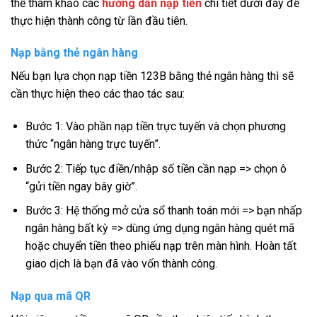
thể tham khảo các
hướng dẫn nạp tiền
chi tiết dưới đây để
thực hiện thành công từ lần đầu tiên.
Nạp bằng thẻ ngân hàng
Nếu bạn lựa chọn nạp tiền 123B bằng thẻ ngân hàng thì sẽ
cần thực hiện theo các thao tác sau:
Bước 1: Vào phần nạp tiền trực tuyến và chọn phương
thức “ngân hàng trực tuyến”.
Bước 2: Tiếp tục điền/nhập số tiền cần nạp => chọn ô
“gửi tiền ngay bây giờ”.
Bước 3: Hệ thống mở cửa sổ thanh toán mới => bạn nhấp
ngân hàng bất kỳ => dùng ứng dụng ngân hàng quét mã
hoặc chuyển tiền theo phiếu nạp trên màn hình. Hoàn tất
giao dịch là bạn đã vào vốn thành công.
Nạp qua mã QR