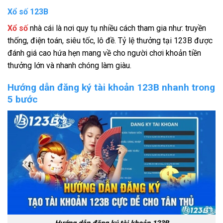
Xổ số 123B
Xổ số
nhà cái là nơi quy tụ nhiều cách tham gia như: truyền
thống, điện toán, siêu tốc, lô đề. Tỷ lệ thưởng tại 123B được
đánh giá cao hứa hẹn mang về cho người chơi khoản tiền
thưởng lớn và nhanh chóng làm giàu.
Hướng dẫn đăng ký tài khoản 123B nhanh trong
5 bước