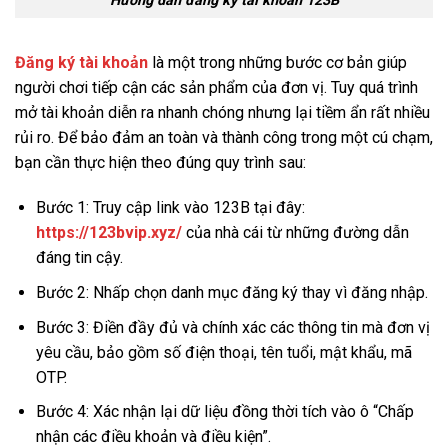
Hướng dẫn đăng ký tài khoản 123B
Đăng ký tài khoản
là một trong những bước cơ bản giúp
người chơi tiếp cận các sản phẩm của đơn vị. Tuy quá trình
mở tài khoản diễn ra nhanh chóng nhưng lại tiềm ẩn rất nhiều
rủi ro. Để bảo đảm an toàn và thành công trong một cú chạm,
bạn cần thực hiện theo đúng quy trình sau:
Bước 1: Truy cập link vào 123B tại đây:
https://123bvip.xyz/
của nhà cái từ những đường dẫn
đáng tin cậy.
Bước 2: Nhấp chọn danh mục đăng ký thay vì đăng nhập.
Bước 3: Điền đầy đủ và chính xác các thông tin mà đơn vị
yêu cầu, bảo gồm số điện thoại, tên tuổi, mật khẩu, mã
OTP.
Bước 4: Xác nhận lại dữ liệu đồng thời tích vào ô “Chấp
nhận các điều khoản và điều kiện”.