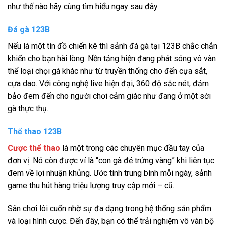
như thế nào hãy cùng tìm hiểu ngay sau đây.
Đá gà 123B
Nếu là một tín đồ chiến kê thì sảnh đá gà tại 123B chắc chắn
khiến cho bạn hài lòng. Nền tảng hiện đang phát sóng vô vàn
thể loại chọi gà khác như từ truyền thống cho đến cựa sắt,
cựa dao. Với công nghệ live hiện đại, 360 độ sắc nét, đảm
bảo đem đến cho người chơi cảm giác như đang ở một sới
gà thực thụ.
Thể thao 123B
Cược thể thao
là một trong các chuyên mục đầu tay của
đơn vị. Nó còn được ví là “con gà đẻ trứng vàng” khi liên tục
đem về lợi nhuận khủng. Ước tính trung bình mỗi ngày, sảnh
game thu hút hàng triệu lượng truy cập mới – cũ.
Sân chơi lôi cuốn nhờ sự đa dạng trong hệ thống sản phẩm
và loại hình cược. Đến đây, bạn có thể trải nghiệm vô vàn bộ