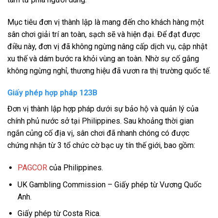
Mục tiêu đơn vị thành lập là mang đến cho khách hàng một
sân chơi giải trí an toàn, sạch sẽ và hiện đại. Để đạt được
điều này, đơn vị đã không ngừng nâng cấp dịch vụ, cập nhật
xu thế và dám bước ra khỏi vùng an toàn. Nhờ sự cố gắng
không ngừng nghỉ, thương hiệu đã vươn ra thị trường quốc tế.
Giấy phép hợp pháp 123B
Đơn vị thành lập hợp pháp dưới sự bảo hộ và quản lý của
chính phủ nước sở tại Philippines. Sau khoảng thời gian
ngắn củng cố địa vị, sân chơi đã nhanh chóng có được
chứng nhận từ 3 tổ chức cờ bạc uy tín thế giới, bao gồm:
PAGCOR
của Philippines.
UK Gambling Commission – Giấy phép từ Vương Quốc
Anh.
Giấy phép từ Costa Rica.