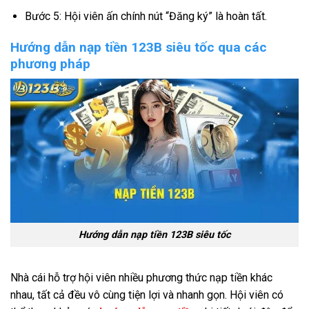
Bước 5: Hội viên ấn chính nút “Đăng ký” là hoàn tất.
Hướng dẫn nạp tiền 123B siêu tốc qua các
phương pháp
Hướng dẫn nạp tiền 123B siêu tốc
Nhà cái hỗ trợ hội viên nhiều phương thức nạp tiền khác
nhau, tất cả đều vô cùng tiện lợi và nhanh gọn. Hội viên có