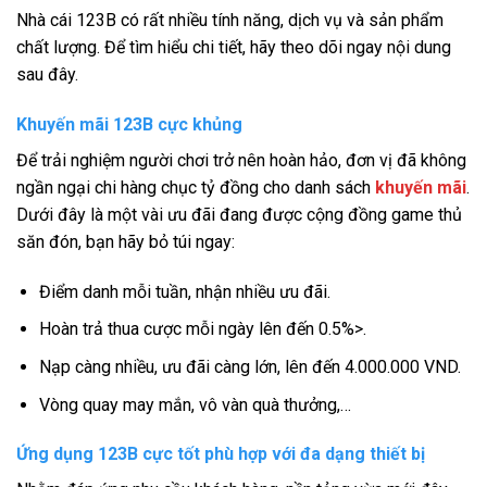
Nhà cái 123B có rất nhiều tính năng, dịch vụ và sản phẩm
chất lượng. Để tìm hiểu chi tiết, hãy theo dõi ngay nội dung
sau đây.
Khuyến mãi 123B cực khủng
Để trải nghiệm người chơi trở nên hoàn hảo, đơn vị đã không
ngần ngại chi hàng chục tỷ đồng cho danh sách
khuyến mãi
.
Dưới đây là một vài ưu đãi đang được cộng đồng game thủ
săn đón, bạn hãy bỏ túi ngay:
Điểm danh mỗi tuần, nhận nhiều ưu đãi.
Hoàn trả thua cược mỗi ngày lên đến 0.5%>.
Nạp càng nhiều, ưu đãi càng lớn, lên đến 4.000.000 VND.
Vòng quay may mắn, vô vàn quà thưởng,…
Ứng dụng 123B cực tốt phù hợp với đa dạng thiết bị